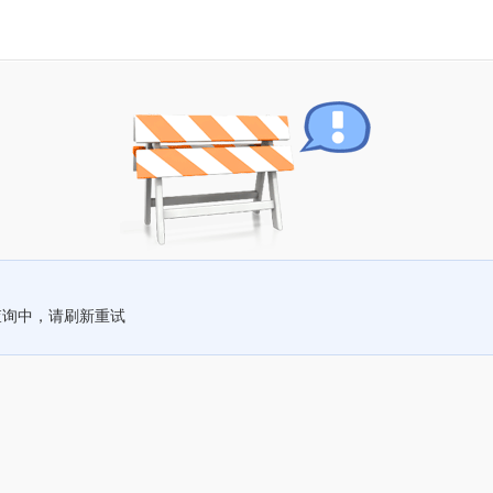
查询中，请刷新重试