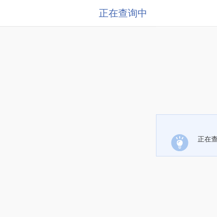
正在查询中
正在