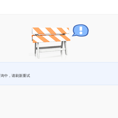
查询中，请刷新重试