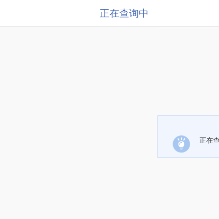
正在查询中
正在