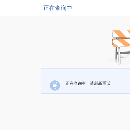
正在查询中
正在查询中，请刷新重试