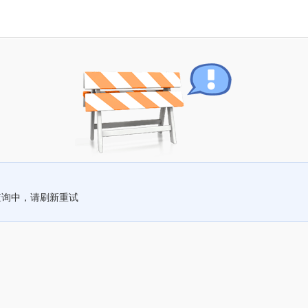
查询中，请刷新重试