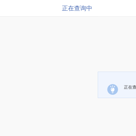
正在查询中
正在