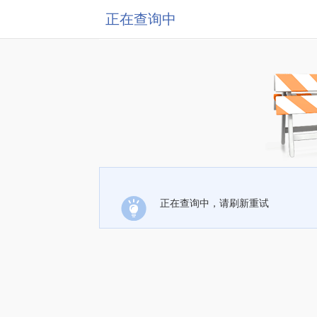
正在查询中
正在查询中，请刷新重试