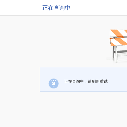
正在查询中
正在查询中，请刷新重试