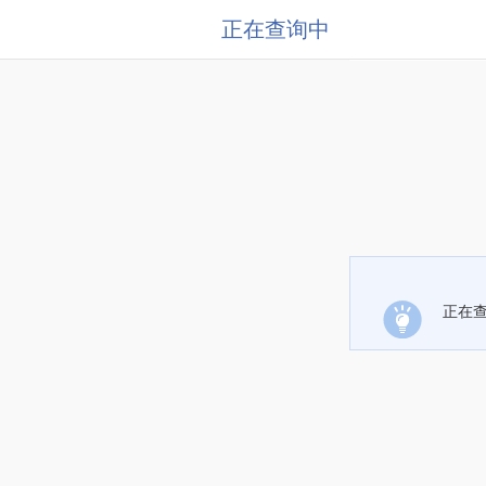
正在查询中
正在