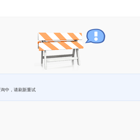
查询中，请刷新重试