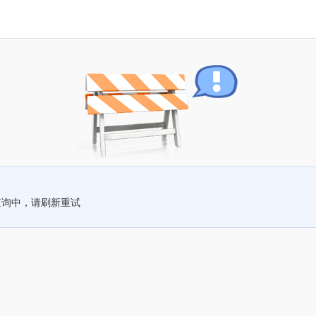
查询中，请刷新重试