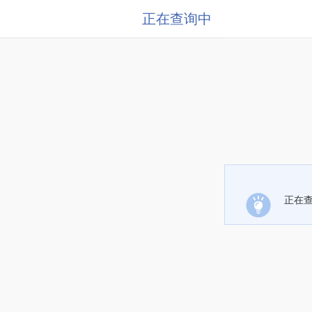
正在查询中
正在